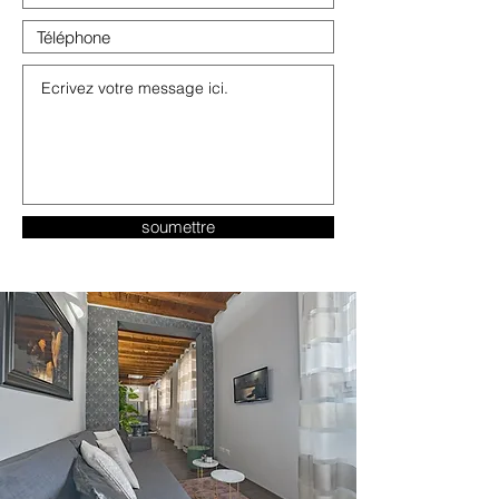
soumettre