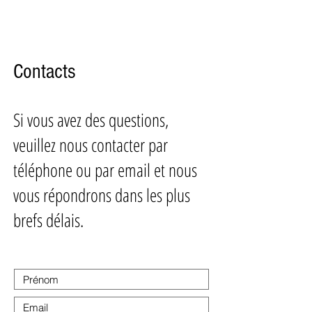
Casa Gallo Firenze
ME
NU
Contacts
Si vous avez des questions,
veuillez nous contacter par
téléphone ou par email et nous
vous répondrons dans les plus
brefs délais.